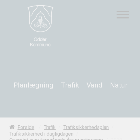
Planlægning
Trafik
Vand
Natur
/
/
/
Forside
Trafik
Trafiksikkerhedsplan
/
Trafiksikkerhed i dagligdagen
/